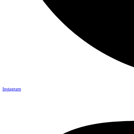
Instagram