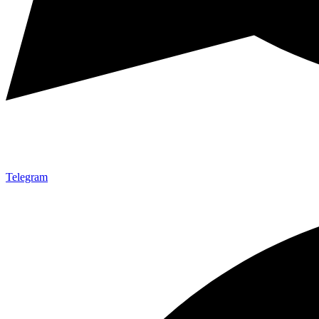
Telegram